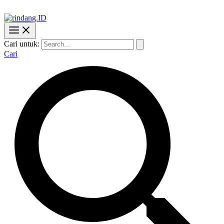
Cari untuk:
Cari