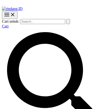
Cari untuk:
Cari