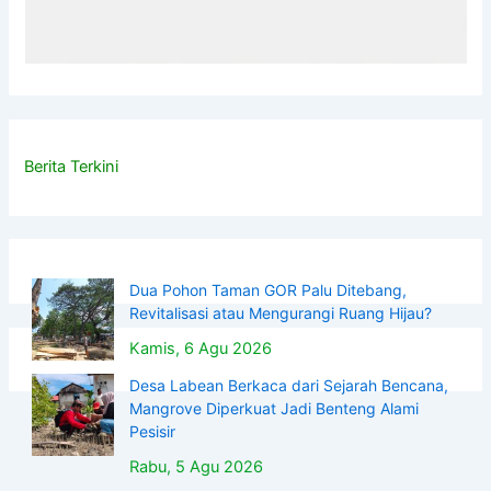
Berita Terkini
Dua Pohon Taman GOR Palu Ditebang,
Revitalisasi atau Mengurangi Ruang Hijau?
Kamis, 6 Agu 2026
Desa Labean Berkaca dari Sejarah Bencana,
Mangrove Diperkuat Jadi Benteng Alami
Pesisir
Rabu, 5 Agu 2026