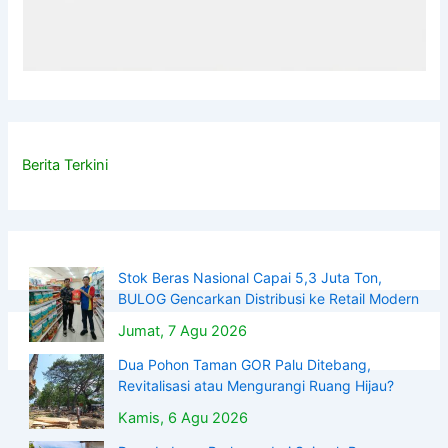
Berita Terkini
Stok Beras Nasional Capai 5,3 Juta Ton,
BULOG Gencarkan Distribusi ke Retail Modern
Jumat, 7 Agu 2026
Dua Pohon Taman GOR Palu Ditebang,
Revitalisasi atau Mengurangi Ruang Hijau?
Kamis, 6 Agu 2026