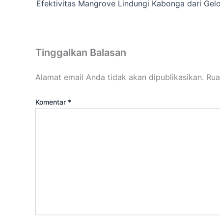
Tinggalkan Balasan
Alamat email Anda tidak akan dipublikasikan.
Rua
Komentar
*