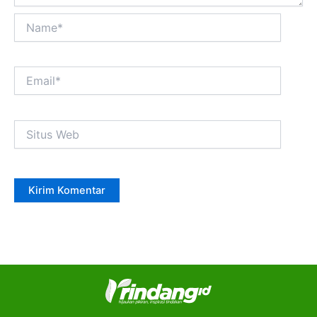
Name*
Email*
Situs
Web