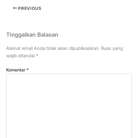
PREVIOUS
Tinggalkan Balasan
Alamat email Anda tidak akan dipublikasikan.
Ruas yang
wajib ditandai
*
Komentar
*