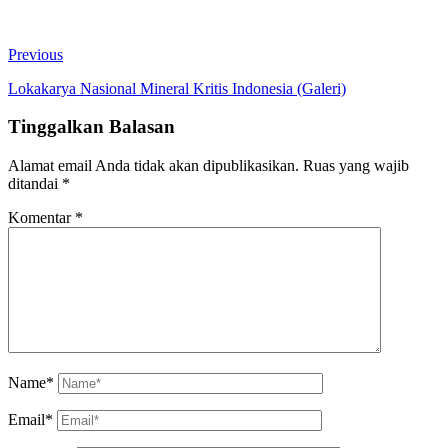
Previous
Lokakarya Nasional Mineral Kritis Indonesia (Galeri)
Tinggalkan Balasan
Alamat email Anda tidak akan dipublikasikan.
Ruas yang wajib
ditandai
*
Komentar
*
Name*
Email*