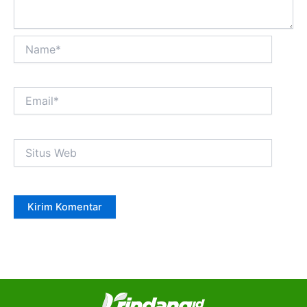
Name*
Email*
Situs
Web