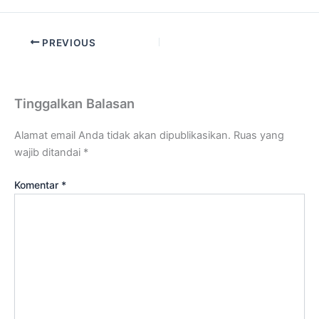
PREVIOUS
Tinggalkan Balasan
Alamat email Anda tidak akan dipublikasikan.
Ruas yang
wajib ditandai
*
Komentar
*