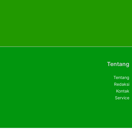
Tentang
Tentang
Redaksi
Kontak
Service