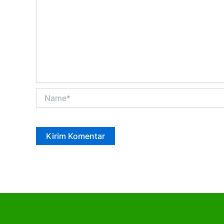
Name*