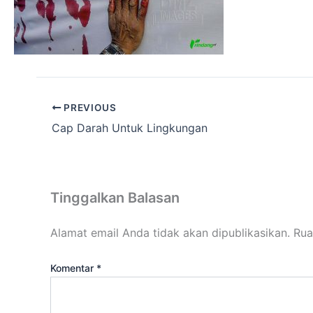
PREVIOUS
Cap Darah Untuk Lingkungan
Tinggalkan Balasan
Alamat email Anda tidak akan dipublikasikan.
Rua
Komentar
*