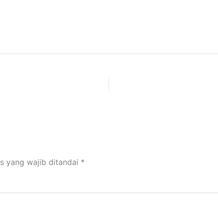
s yang wajib ditandai
*