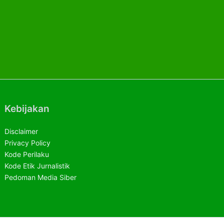
Kebijakan
Disclaimer
Privacy Policy
Kode Perilaku
Kode Etik Jurnalistik
Pedoman Media Siber