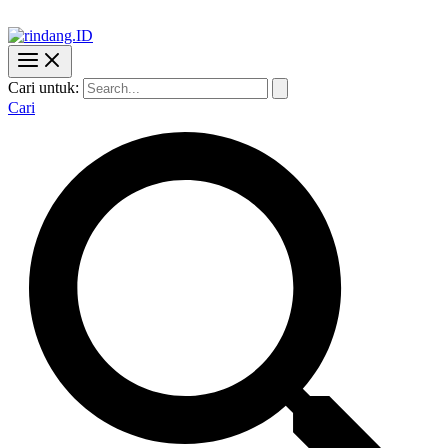
Cari untuk:
Cari