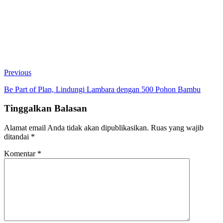
Previous
Be Part of Plan, Lindungi Lambara dengan 500 Pohon Bambu
Tinggalkan Balasan
Alamat email Anda tidak akan dipublikasikan.
Ruas yang wajib
ditandai
*
Komentar
*