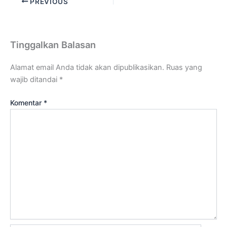
PREVIOUS
Tinggalkan Balasan
Alamat email Anda tidak akan dipublikasikan.
Ruas yang
wajib ditandai
*
Komentar
*