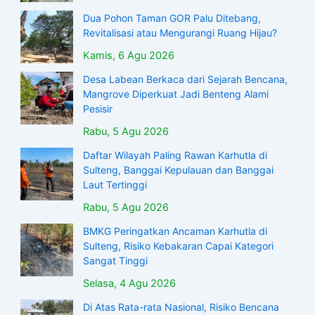
Dua Pohon Taman GOR Palu Ditebang,
Revitalisasi atau Mengurangi Ruang Hijau?
Kamis, 6 Agu 2026
Desa Labean Berkaca dari Sejarah Bencana,
Mangrove Diperkuat Jadi Benteng Alami
Pesisir
Rabu, 5 Agu 2026
Daftar Wilayah Paling Rawan Karhutla di
Sulteng, Banggai Kepulauan dan Banggai
Laut Tertinggi
Rabu, 5 Agu 2026
BMKG Peringatkan Ancaman Karhutla di
Sulteng, Risiko Kebakaran Capai Kategori
Sangat Tinggi
Selasa, 4 Agu 2026
Di Atas Rata-rata Nasional, Risiko Bencana