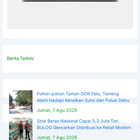
Berita Terkini
Pohon-pohon Taman GOR Palu, Tameng
Alami Hadapi Kenaikan Suhu dan Polusi Debu
Jumat, 7 Agu 2026
Stok Beras Nasional Capai 5,3 Juta Ton,
BULOG Gencarkan Distribusi ke Retail Modern
Jumat, 7 Agu 2026