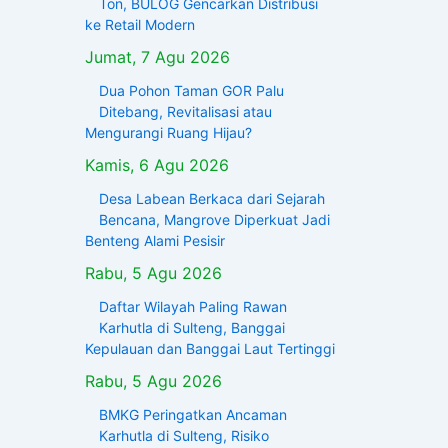
Ton, BULOG Gencarkan Distribusi
ke Retail Modern
Jumat, 7 Agu 2026
Dua Pohon Taman GOR Palu
Ditebang, Revitalisasi atau
Mengurangi Ruang Hijau?
Kamis, 6 Agu 2026
Desa Labean Berkaca dari Sejarah
Bencana, Mangrove Diperkuat Jadi
Benteng Alami Pesisir
Rabu, 5 Agu 2026
Daftar Wilayah Paling Rawan
Karhutla di Sulteng, Banggai
Kepulauan dan Banggai Laut Tertinggi
Rabu, 5 Agu 2026
BMKG Peringatkan Ancaman
Karhutla di Sulteng, Risiko