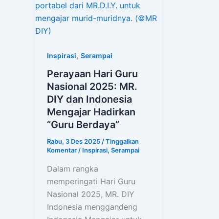
,
Inspirasi
Serampai
Perayaan Hari Guru
Nasional 2025: MR.
DIY dan Indonesia
Mengajar Hadirkan
“Guru Berdaya”
Rabu, 3 Des 2025
/
Tinggalkan
Komentar
/
Inspirasi
,
Serampai
Dalam rangka
memperingati Hari Guru
Nasional 2025, MR. DIY
Indonesia menggandeng