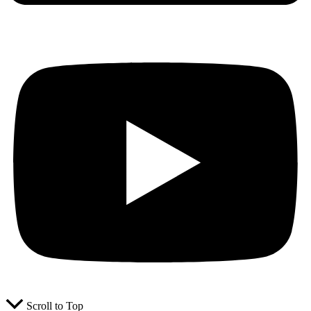
Scroll to Top