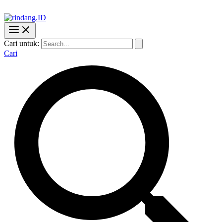
Cari untuk:
Cari