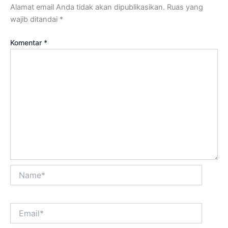
Alamat email Anda tidak akan dipublikasikan.
Ruas yang
wajib ditandai
*
Komentar
*
Name*
Email*