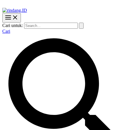
Cari untuk:
Cari