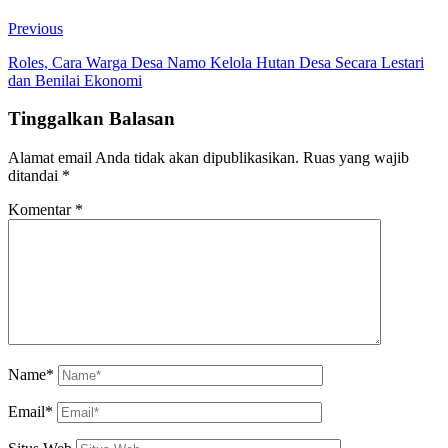
Previous
Roles, Cara Warga Desa Namo Kelola Hutan Desa Secara Lestari
dan Benilai Ekonomi
Tinggalkan Balasan
Alamat email Anda tidak akan dipublikasikan.
Ruas yang wajib
ditandai
*
Komentar
*
Name*
Email*