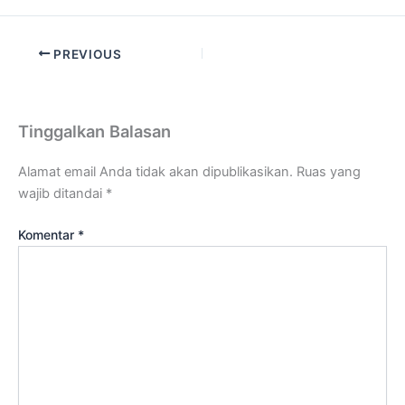
PREVIOUS
Tinggalkan Balasan
Alamat email Anda tidak akan dipublikasikan.
Ruas yang
wajib ditandai
*
Komentar
*