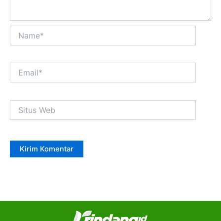
Name*
Email*
Situs
Web