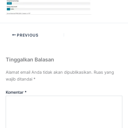
PREVIOUS
Tinggalkan Balasan
Alamat email Anda tidak akan dipublikasikan.
Ruas yang
wajib ditandai
*
Komentar
*