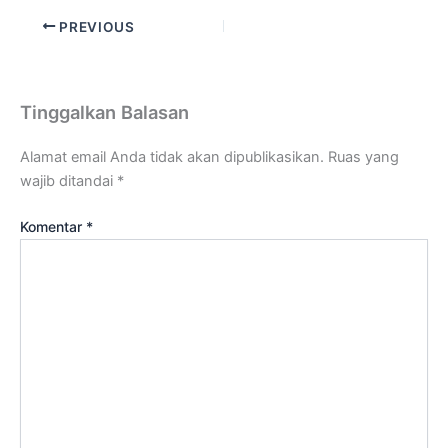
PREVIOUS
Tinggalkan Balasan
Alamat email Anda tidak akan dipublikasikan.
Ruas yang
wajib ditandai
*
Komentar
*