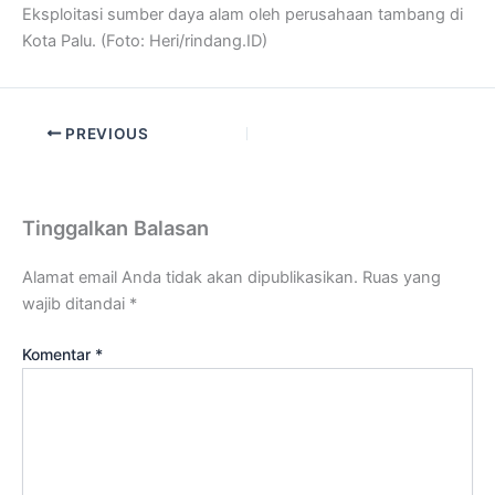
Eksploitasi sumber daya alam oleh perusahaan tambang di
Kota Palu. (Foto: Heri/rindang.ID)
PREVIOUS
Tinggalkan Balasan
Alamat email Anda tidak akan dipublikasikan.
Ruas yang
wajib ditandai
*
Komentar
*