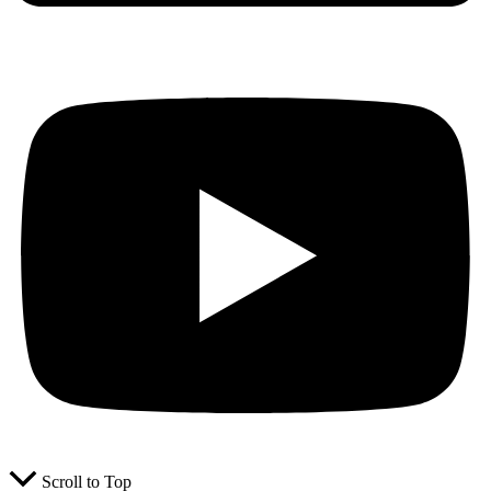
Scroll to Top