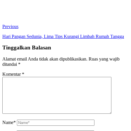
Previous
Hari Pangan Sedunia, Lima Tips Kurangi Limbah Rumah Tangga
Tinggalkan Balasan
Alamat email Anda tidak akan dipublikasikan.
Ruas yang wajib
ditandai
*
Komentar
*
Name*