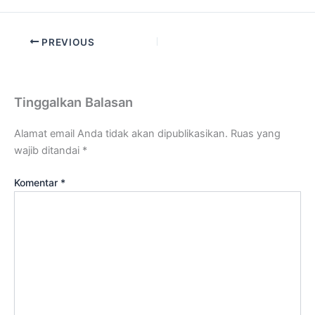
PREVIOUS
Tinggalkan Balasan
Alamat email Anda tidak akan dipublikasikan.
Ruas yang
wajib ditandai
*
Komentar
*