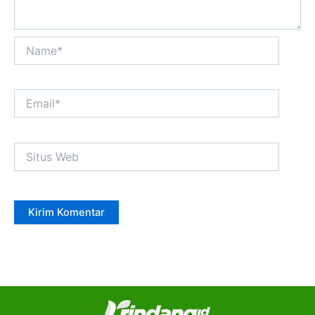
Name*
Email*
Situs
Web