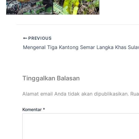
PREVIOUS
Tinggalkan Balasan
Alamat email Anda tidak akan dipublikasikan.
Rua
Komentar
*