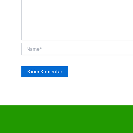
Name*