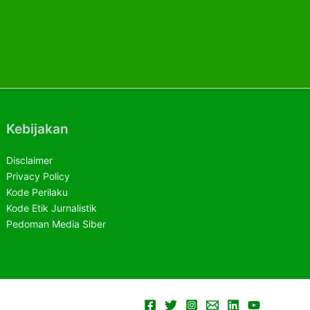
Kebijakan
Disclaimer
Privacy Policy
Kode Perilaku
Kode Etik Jurnalistik
Pedoman Media Siber