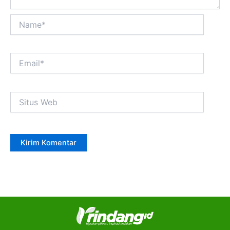
Name*
Email*
Situs
Web