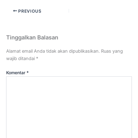
PREVIOUS
Tinggalkan Balasan
Alamat email Anda tidak akan dipublikasikan.
Ruas yang
wajib ditandai
*
Komentar
*