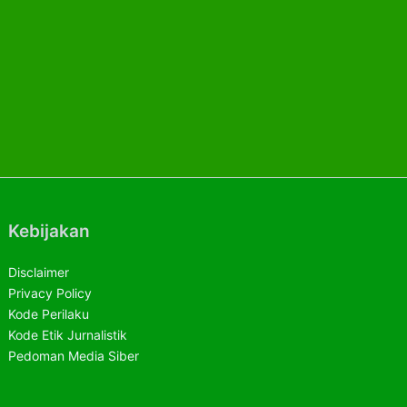
Kebijakan
Disclaimer
Privacy Policy
Kode Perilaku
Kode Etik Jurnalistik
Pedoman Media Siber