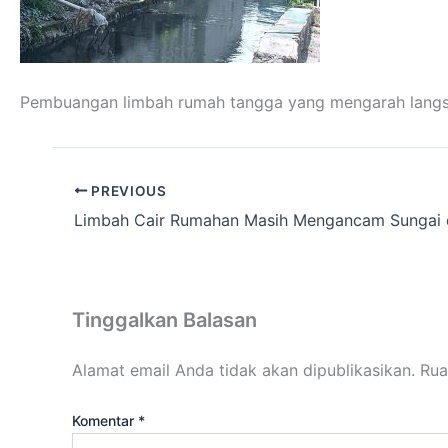
Pembuangan limbah rumah tangga yang mengarah langsung
PREVIOUS
Tinggalkan Balasan
Alamat email Anda tidak akan dipublikasikan.
Rua
Komentar
*