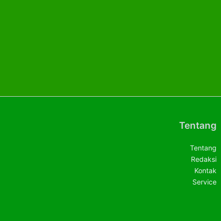
Tentang
Tentang
Redaksi
Kontak
Service