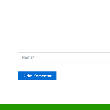
Name*