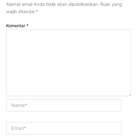
Alamat email Anda tidak akan dipublikasikan.
Ruas yang
wajib ditandai
*
Komentar
*
Name*
Email*