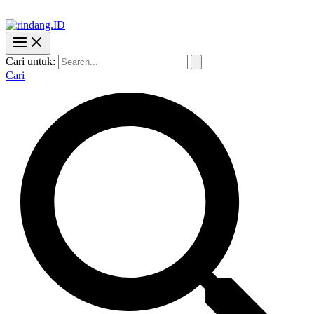
Cari untuk:
Cari