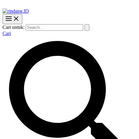
Cari untuk:
Cari