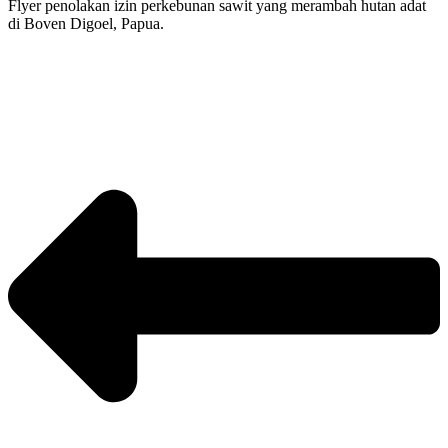
Flyer penolakan izin perkebunan sawit yang merambah hutan adat
di Boven Digoel, Papua.