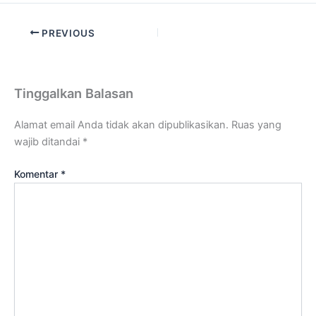
PREVIOUS
Tinggalkan Balasan
Alamat email Anda tidak akan dipublikasikan.
Ruas yang
wajib ditandai
*
Komentar
*