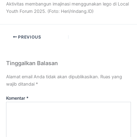
Aktivitas membangun imajinasi menggunakan lego di Local
Youth Forum 2025. (Foto: Heri/rindang.ID)
PREVIOUS
Tinggalkan Balasan
Alamat email Anda tidak akan dipublikasikan.
Ruas yang
wajib ditandai
*
Komentar
*