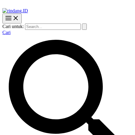
Cari untuk:
Cari