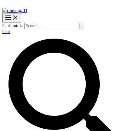
Cari untuk:
Cari