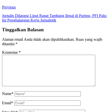
Previous
Jurnalis Dilarang Liput Rapat Tambang Ilegal di Parimo, PFI Palu:
Ini Penghalangan Kerja Jurnalistik
Tinggalkan Balasan
Alamat email Anda tidak akan dipublikasikan.
Ruas yang wajib
ditandai
*
Komentar
*
Name*
Email*