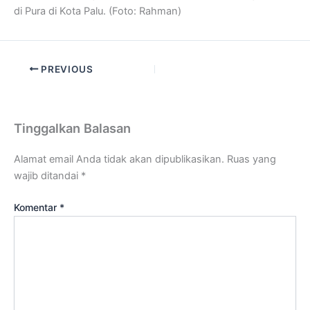
di Pura di Kota Palu. (Foto: Rahman)
PREVIOUS
Tinggalkan Balasan
Alamat email Anda tidak akan dipublikasikan.
Ruas yang
wajib ditandai
*
Komentar
*