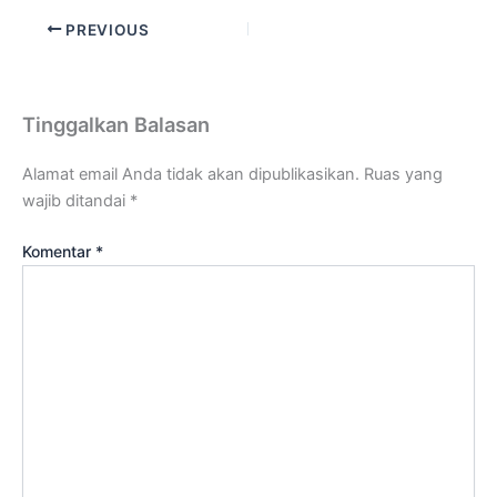
PREVIOUS
Tinggalkan Balasan
Alamat email Anda tidak akan dipublikasikan.
Ruas yang
wajib ditandai
*
Komentar
*