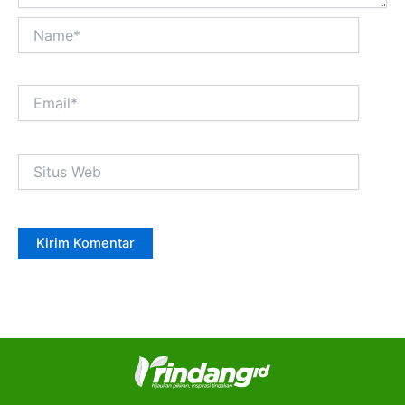
Name*
Email*
Situs
Web