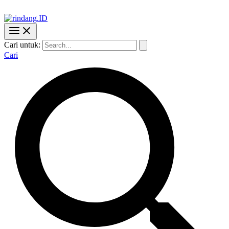
Cari untuk:
Cari