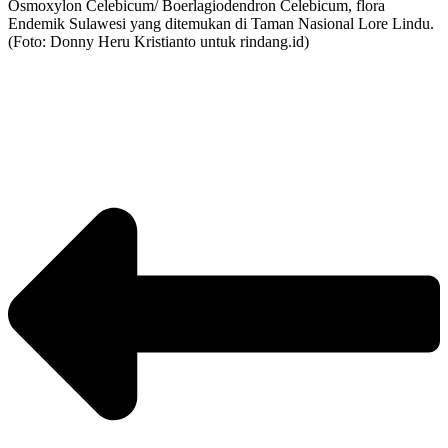
Osmoxylon Celebicum/ Boerlagiodendron Celebicum, flora
Endemik Sulawesi yang ditemukan di Taman Nasional Lore Lindu.
(Foto: Donny Heru Kristianto untuk rindang.id)