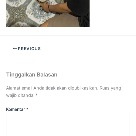
PREVIOUS
Tinggalkan Balasan
Alamat email Anda tidak akan dipublikasikan.
Ruas yang
wajib ditandai
*
Komentar
*