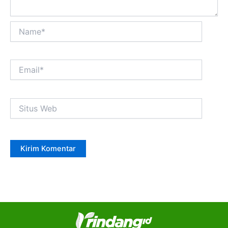
Name*
Email*
Situs
Web