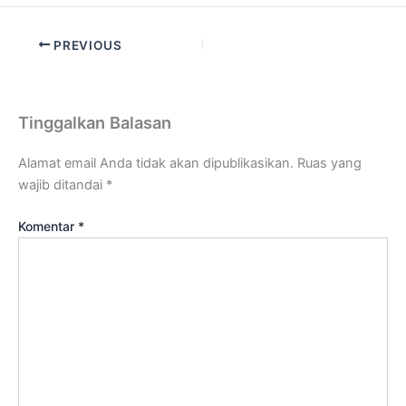
PREVIOUS
Tinggalkan Balasan
Alamat email Anda tidak akan dipublikasikan.
Ruas yang
wajib ditandai
*
Komentar
*