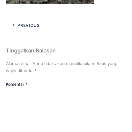
PREVIOUS
Tinggalkan Balasan
Alamat email Anda tidak akan dipublikasikan.
Ruas yang
wajib ditandai
*
Komentar
*