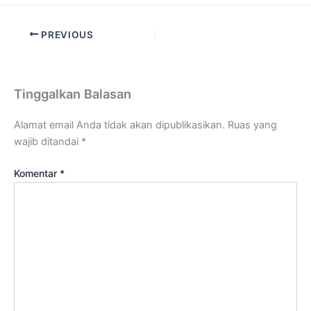
PREVIOUS
Tinggalkan Balasan
Alamat email Anda tidak akan dipublikasikan.
Ruas yang
wajib ditandai
*
Komentar
*