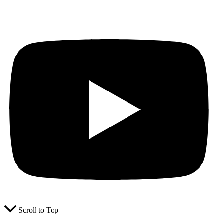
Scroll to Top