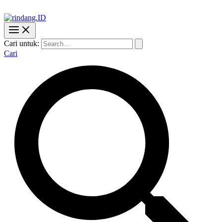
Cari untuk:
Cari